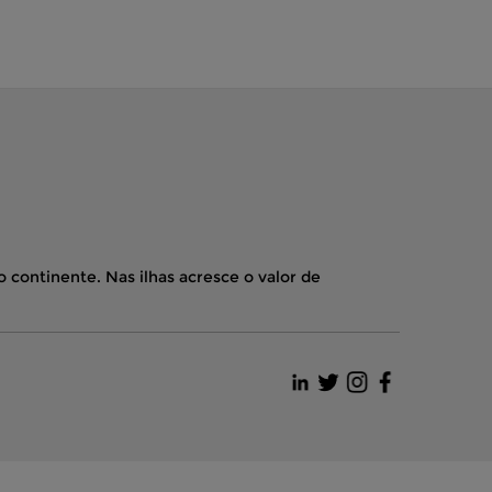
 continente. Nas ilhas acresce o valor de