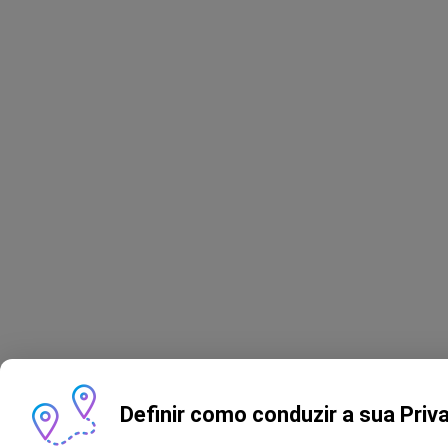
Definir como conduzir a sua Priv