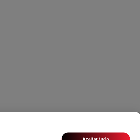
Aceitar tudo