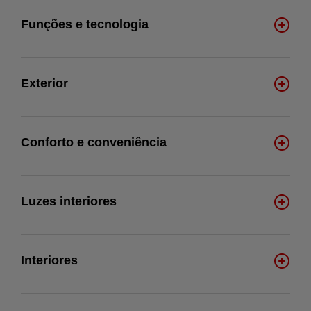
Funções e tecnologia
Exterior
Conforto e conveniência
Luzes interiores
Interiores