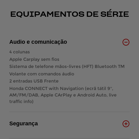
EQUIPAMENTOS DE SÉRIE
Audio e comunicação
4 colunas
Apple Carplay sem fios
Sistema de telefone mãos-livres (HFT) Bluetooth TM
Volante com comandos áudio
2 entradas USB Frente
Honda CONNECT with Navigation (ecrã tátil 9'',
AM/FM/DAB, Apple CArPlay e Android Auto, live
traffic info)
Segurança