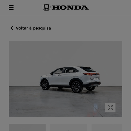
Voltar à pesquisa