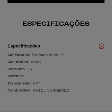
ESPECIFICAÇÕES
Especificações
Cor Exterior:
Platinum White P.
Cor Interior:
Preto
Consumo:
5.4
Potência:
Transmissão:
CVT
Combustível:
GASOLINA/HIBRIDO