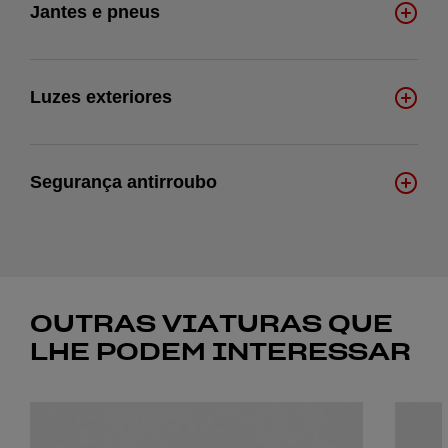
Jantes e pneus
Luzes exteriores
Segurança antirroubo
OUTRAS VIATURAS QUE
LHE PODEM INTERESSAR