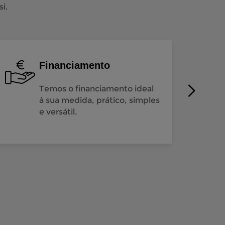
i.
Financiamento
Temos o financiamento ideal
à sua medida, prático, simples
e versátil.