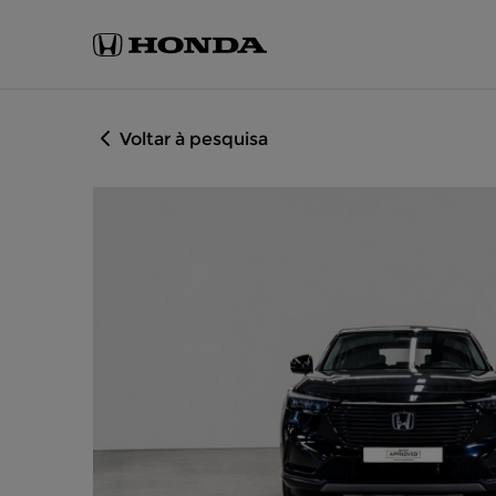
Voltar à pesquisa