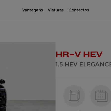
Vantagens
Viaturas
Contactos
HR-V HEV
1.5 HEV ELEGANC