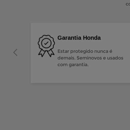
c
Garantia Honda
Estar protegido nunca é
demais. Seminovos e usados
com garantia.