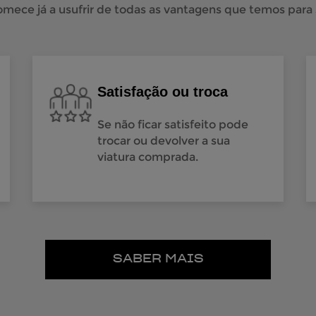
omece já a usufrir de todas as vantagens que temos para s
Satisfação ou troca
Se não ficar satisfeito pode
trocar ou devolver a sua
viatura comprada.
SABER MAIS