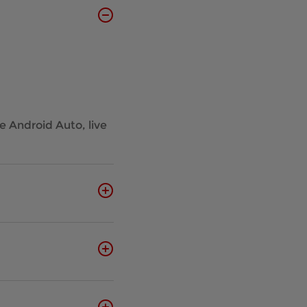
 Android Auto, live