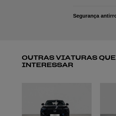
Segurança antirr
OUTRAS VIATURAS QUE
INTERESSAR