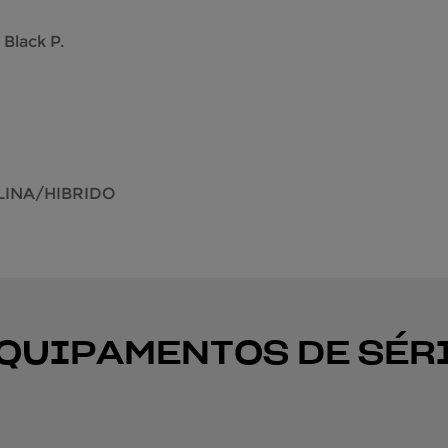
 Black P.
INA/HIBRIDO
QUIPAMENTOS DE SÉR