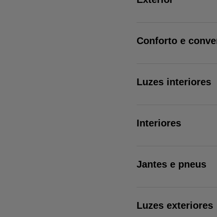
Conforto e conve
Luzes interiores
Interiores
Jantes e pneus
Luzes exteriores