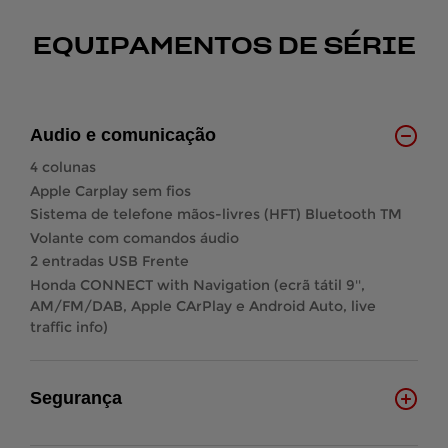
EQUIPAMENTOS DE SÉRIE
Audio e comunicação
4 colunas
Apple Carplay sem fios
Sistema de telefone mãos-livres (HFT) Bluetooth TM
Volante com comandos áudio
2 entradas USB Frente
Honda CONNECT with Navigation (ecrã tátil 9'',
AM/FM/DAB, Apple CArPlay e Android Auto, live
traffic info)
Segurança