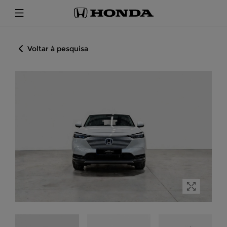
Voltar à pesquisa