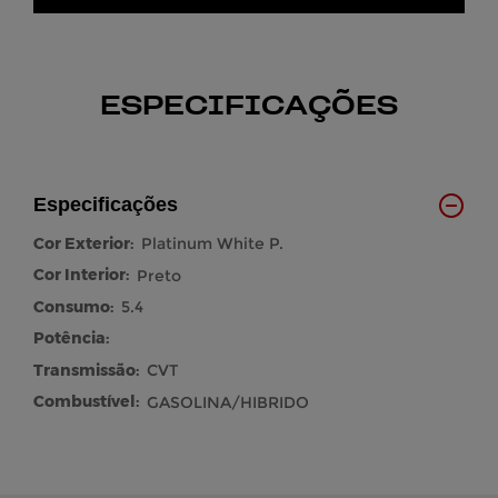
ESPECIFICAÇÕES
Especificações
Cor Exterior:
Platinum White P.
Cor Interior:
Preto
Consumo:
5.4
Potência:
Transmissão:
CVT
Combustível:
GASOLINA/HIBRIDO