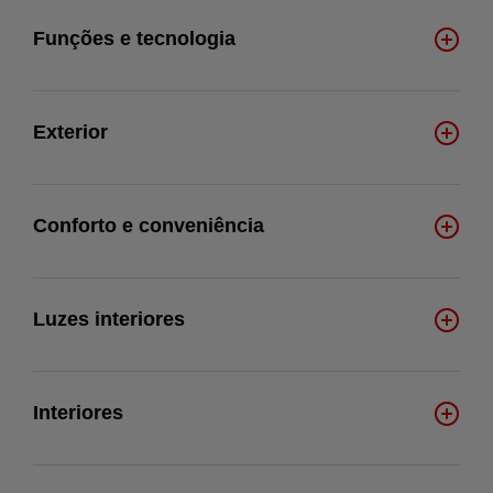
Funções e tecnologia
Exterior
Conforto e conveniência
Luzes interiores
Interiores