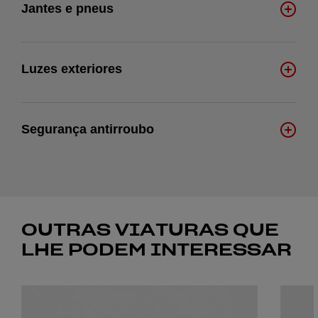
Jantes e pneus
Luzes exteriores
Segurança antirroubo
OUTRAS VIATURAS QUE
LHE PODEM INTERESSAR